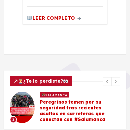
LEER COMPLETO
¿Te lo perdiste?
SALAMANCA
Peregrinos temen por su
seguridad tras recientes
asaltos en carreteras que
conectan con #Salamanca
2