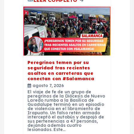
Peregrinos temen por su
seguridad tras recientes
asaltos en carreteras que
conectan con #Salamanca
agosto 7, 2026
El viaje de fe de un grupo de
peregrinos de la Diócesis de Nuevo
Laredo rumbo a la Basílica de
Guadalupe terminó en un episodio
de violencia en el libramiento de
Irapuato. Un falso retén armado
interceptó el autobús y despojó de
sus pertenencias a 47 personas,
dejando además cuatro
lesionados. Este…