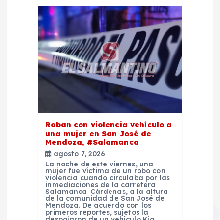
Roban con violencia vehículo a
una mujer en San José de
Mendoza, #Salamanca
agosto 7, 2026
La noche de este viernes, una
mujer fue víctima de un robo con
violencia cuando circulaba por las
inmediaciones de la carretera
Salamanca-Cárdenas, a la altura
de la comunidad de San José de
Mendoza. De acuerdo con los
primeros reportes, sujetos la
despojaron de un vehículo Kia,