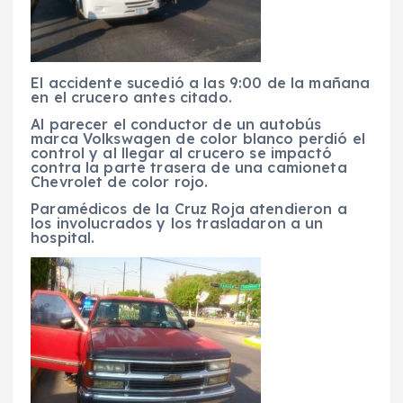
El accidente sucedió a las 9:00 de la mañana
en el crucero antes citado.
Al parecer el conductor de un autobús
marca Volkswagen de color blanco perdió el
control y al llegar al crucero se impactó
contra la parte trasera de una camioneta
Chevrolet de color rojo.
Paramédicos de la Cruz Roja atendieron a
los involucrados y los trasladaron a un
hospital.