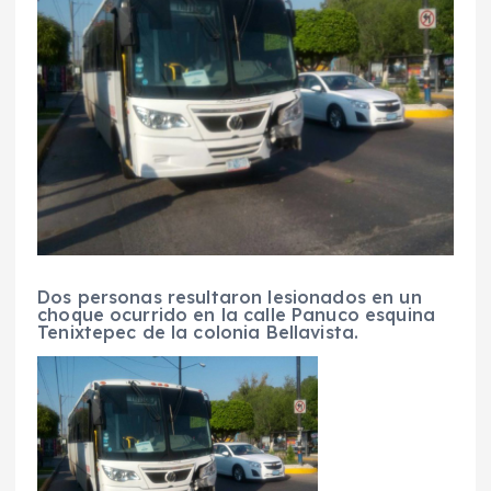
Dos personas resultaron lesionados en un
choque ocurrido en la calle Panuco esquina
Tenixtepec de la colonia Bellavista.