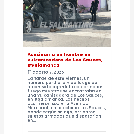
Asesinan a un hombre en
vulcanizadora de Los Sauces,
#Salamanca
agosto 7, 2026
La tarde de este viernes, un
hombre perdió la vida luego de
haber sido agredido con arma de
fuego mientras se encontraba en
una vulcanizadora de Los Sauces,
en #Salamanca. Los hechos
ocurrieron sobre la Avenida
Mercurial, en la colonia Los Sauces,
donde según se dijo, arribaron
sujetos armados que dispararían
en…