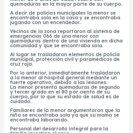
quemaduras en la mayor parte de su cuerpo.
A decir de policías municipales la menor se
encontraba sola en la casa y se encontraba
jugando con un encendedor.
Vecinos de la zona reportaron al sistema de
emergencias 066 de una menor con
quemaduras dentro de una vivienda en dicha
comunidad y que se encontraba sola.
Al lugar se trasladaron elementos de policía
municipal, protección civil y paramédicos de
cruz roja.
Por lo anterior, inmediatamente trasladaron
a la menor al hospital general mediante un
fuerte operativo, debido a las lesiones.
La menor presenta quemaduras de segundo
y tercer grado en el 80 por ciento de su
cuerpo, por lo que su estado de salud es de
cuidado.
Familiares de la menor argumentaron que la
niña se encontraba sola ya que su mama se
encontraba laborando.
Personal del desarrollo integral para la