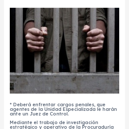
* Deberá enfrentar cargos penales, que
agentes de la Unidad Especializada le harán
ante un Juez de Control.
Mediante el trabajo de investigación
estratégico y operativo de la Procuraduría