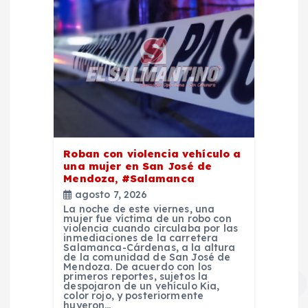
Roban con violencia vehículo a
una mujer en San José de
Mendoza, #Salamanca
agosto 7, 2026
La noche de este viernes, una
mujer fue víctima de un robo con
violencia cuando circulaba por las
inmediaciones de la carretera
Salamanca-Cárdenas, a la altura
de la comunidad de San José de
Mendoza. De acuerdo con los
primeros reportes, sujetos la
despojaron de un vehículo Kia,
color rojo, y posteriormente
huyeron…