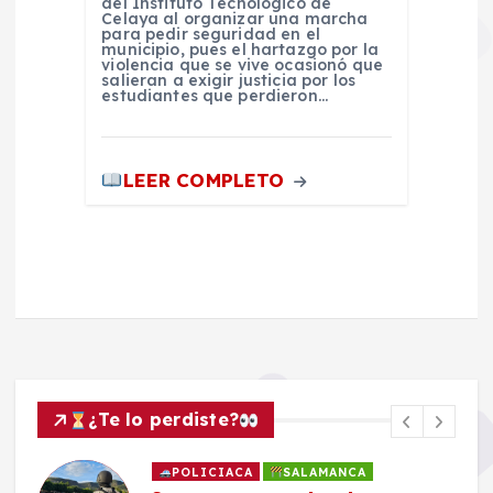
del Instituto Tecnológico de
Celaya al organizar una marcha
para pedir seguridad en el
municipio, pues el hartazgo por la
violencia que se vive ocasionó que
salieran a exigir justicia por los
estudiantes que perdieron…
LEER COMPLETO
¿Te lo perdiste?
POLICIACA
SALAMANCA