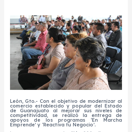
León, Gto.- Con el objetivo de modernizar al
comercio establecido y popular del Estado
de Guanajuato al mejorar sus niveles de
competitividad, se realizó la entrega de
apoyos de los programas ‘En Marcha
Emprende’ y ‘Reactiva tu Negocio’.