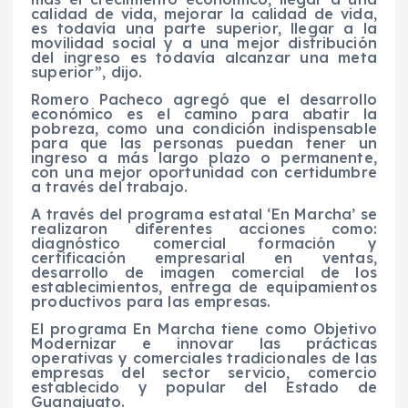
calidad de vida, mejorar la calidad de vida,
es todavía una parte superior, llegar a la
movilidad social y a una mejor distribución
del ingreso es todavía alcanzar una meta
superior”, dijo.
Romero Pacheco agregó que el desarrollo
económico es el camino para abatir la
pobreza, como una condición indispensable
para que las personas puedan tener un
ingreso a más largo plazo o permanente,
con una mejor oportunidad con certidumbre
a través del trabajo.
A través del programa estatal ‘En Marcha’ se
realizaron diferentes acciones como:
diagnóstico comercial formación y
certificación empresarial en ventas,
desarrollo de imagen comercial de los
establecimientos, entrega de equipamientos
productivos para las empresas.
El programa En Marcha tiene como Objetivo
Modernizar e innovar las prácticas
operativas y comerciales tradicionales de las
empresas del sector servicio, comercio
establecido y popular del Estado de
Guanajuato.