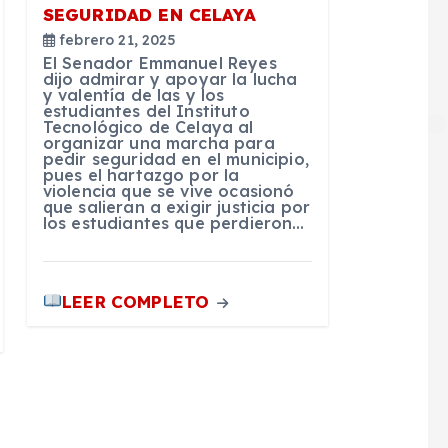
SEGURIDAD EN CELAYA
febrero 21, 2025
El Senador Emmanuel Reyes
dijo admirar y apoyar la lucha
y valentía de las y los
estudiantes del Instituto
Tecnológico de Celaya al
organizar una marcha para
pedir seguridad en el municipio,
pues el hartazgo por la
violencia que se vive ocasionó
que salieran a exigir justicia por
los estudiantes que perdieron…
LEER COMPLETO