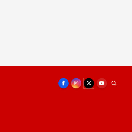
EPORTE