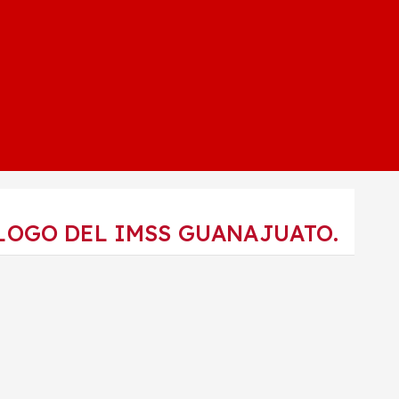
LOGO DEL IMSS GUANAJUATO.