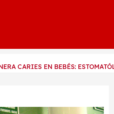
NERA CARIES EN BEBÉS: ESTOMATÓ