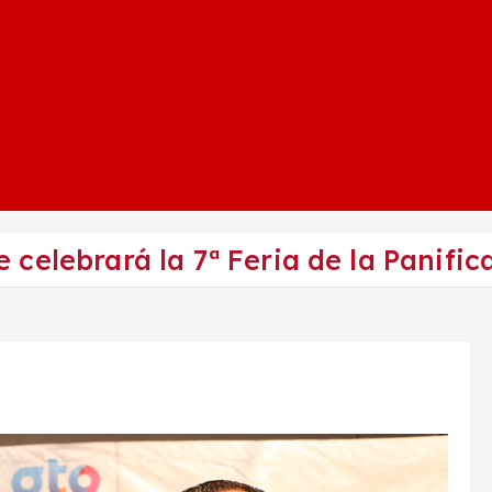
, Se celebrará la 7ª Feria de la Panif