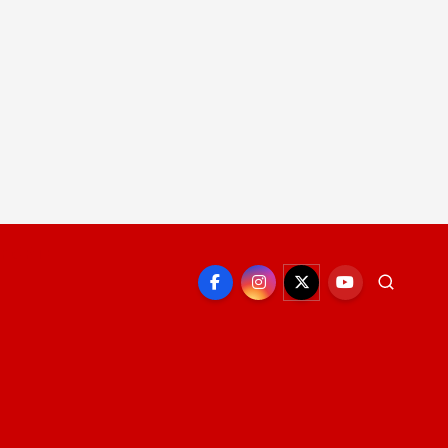
EPORTE