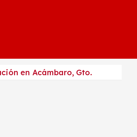
icación en Acámbaro, Gto.