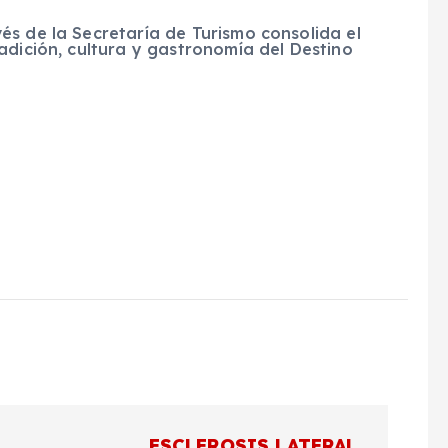
s de la Secretaría de Turismo consolida el
adición, cultura y gastronomía del Destino
ESCLEROSIS LATERAL