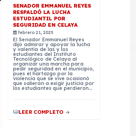
SENADOR EMMANUEL REYES
RESPALDÓ LA LUCHA
ESTUDIANTIL POR
SEGURIDAD EN CELAYA
febrero 21, 2025
El Senador Emmanuel Reyes
dijo admirar y apoyar la lucha
y valentía de las y los
estudiantes del Instituto
Tecnológico de Celaya al
organizar una marcha para
pedir seguridad en el municipio,
pues el hartazgo por la
violencia que se vive ocasionó
que salieran a exigir justicia por
los estudiantes que perdieron…
LEER COMPLETO