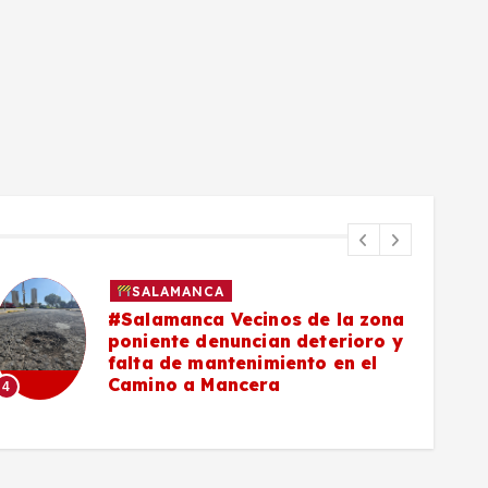
SALAMANCA
#Salamanca Vecinos de la zona
poniente denuncian deterioro y
falta de mantenimiento en el
Camino a Mancera
4
5