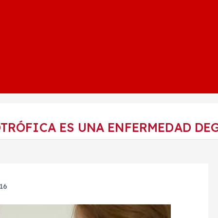
OTRÓFICA ES UNA ENFERMEDAD DE
016