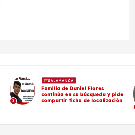
SALAMANCA
Familia de Daniel Flores
continúa en su búsqueda y pide
compartir ficha de localización
3