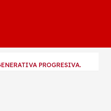
GENERATIVA PROGRESIVA.