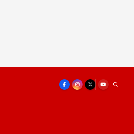
EPORTE