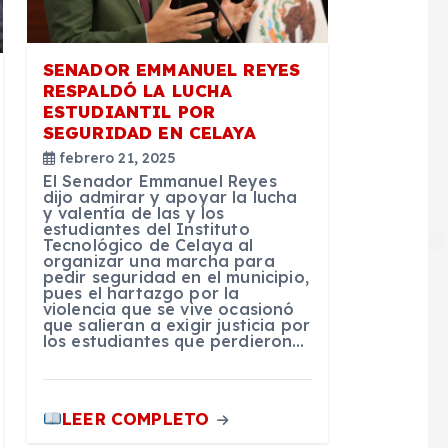
SENADOR EMMANUEL REYES
RESPALDÓ LA LUCHA
ESTUDIANTIL POR
SEGURIDAD EN CELAYA
febrero 21, 2025
El Senador Emmanuel Reyes
dijo admirar y apoyar la lucha
y valentía de las y los
estudiantes del Instituto
Tecnológico de Celaya al
organizar una marcha para
pedir seguridad en el municipio,
pues el hartazgo por la
violencia que se vive ocasionó
que salieran a exigir justicia por
los estudiantes que perdieron…
LEER COMPLETO