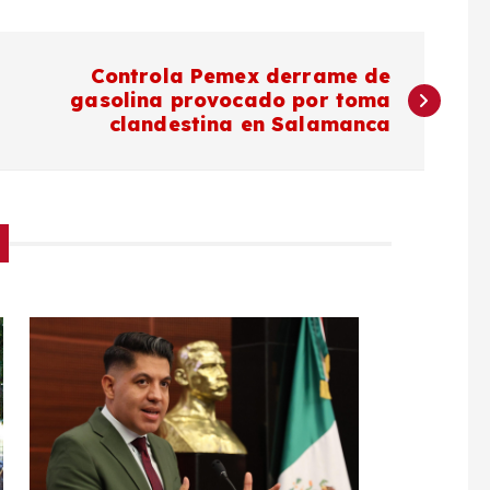
Controla Pemex derrame de
gasolina provocado por toma
clandestina en Salamanca