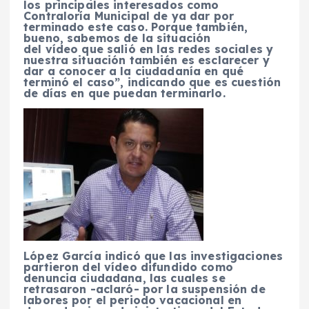
los principales interesados como
Contraloría Municipal de ya dar por
terminado este caso. Porque también,
bueno, sabemos de la situación
del vídeo que salió en las redes sociales y
nuestra situación también es esclarecer y
dar a conocer a la ciudadanía en qué
terminó el caso”, indicando que es cuestión
de días en que puedan terminarlo.
López García indicó que las investigaciones
partieron del vídeo difundido como
denuncia ciudadana, las cuales se
retrasaron -aclaró- por la suspensión de
labores por el periodo vacacional en