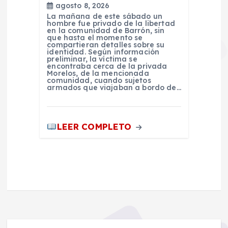
agosto 8, 2026
La mañana de este sábado un
hombre fue privado de la libertad
en la comunidad de Barrón, sin
que hasta el momento se
compartieran detalles sobre su
identidad. Según información
preliminar, la víctima se
encontraba cerca de la privada
Morelos, de la mencionada
comunidad, cuando sujetos
armados que viajaban a bordo de…
LEER COMPLETO