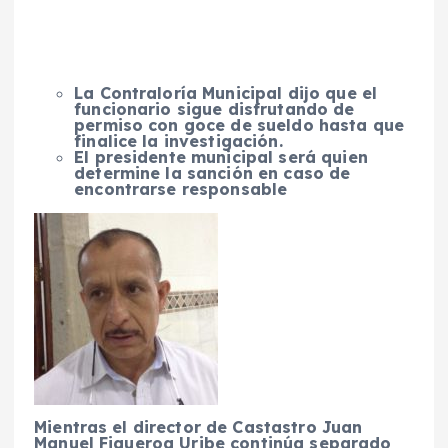
La Contraloría Municipal dijo que el
funcionario sigue disfrutando de
permiso con goce de sueldo hasta que
finalice la investigación.
El presidente municipal será quien
determine la sanción en caso de
encontrarse responsable
Mientras el director de Castastro Juan
Manuel Figueroa Uribe continúa separado