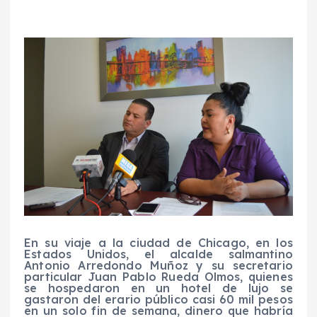
En su viaje a la ciudad de Chicago, en los
Estados Unidos, el alcalde salmantino
Antonio Arredondo Muñoz y su secretario
particular Juan Pablo Rueda Olmos, quienes
se hospedaron en un hotel de lujo se
gastaron del erario público casi 60 mil pesos
en un solo fin de semana, dinero que habría