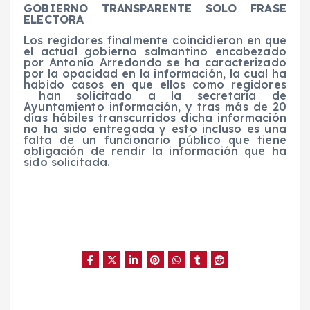
GOBIERNO TRANSPARENTE SOLO FRASE
ELECTORA
Los regidores finalmente coincidieron en que
el actual gobierno salmantino encabezado
por Antonio Arredondo se ha caracterizado
por la opacidad en la información, la cual ha
habido casos en que ellos como regidores
han solicitado a la secretaria de
Ayuntamiento información, y tras más de 20
días hábiles transcurridos dicha información
no ha sido entregada y esto incluso es una
falta de un funcionario público que tiene
obligación de rendir la información que ha
sido solicitada.