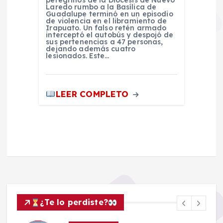
Laredo rumbo a la Basílica de
Guadalupe terminó en un episodio
de violencia en el libramiento de
Irapuato. Un falso retén armado
interceptó el autobús y despojó de
sus pertenencias a 47 personas,
dejando además cuatro
lesionados. Este…
LEER COMPLETO
¿Te lo perdiste?