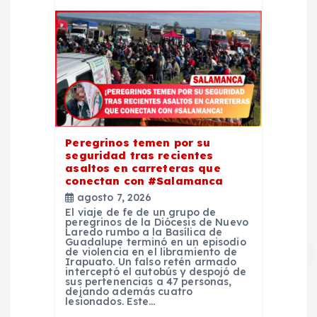
Peregrinos temen por su
seguridad tras recientes
asaltos en carreteras que
conectan con #Salamanca
agosto 7, 2026
El viaje de fe de un grupo de
peregrinos de la Diócesis de Nuevo
Laredo rumbo a la Basílica de
Guadalupe terminó en un episodio
de violencia en el libramiento de
Irapuato. Un falso retén armado
interceptó el autobús y despojó de
sus pertenencias a 47 personas,
dejando además cuatro
lesionados. Este…