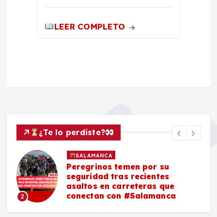
LEER COMPLETO
¿Te lo perdiste?
SALAMANCA
Peregrinos temen por su
seguridad tras recientes
asaltos en carreteras que
conectan con #Salamanca
2