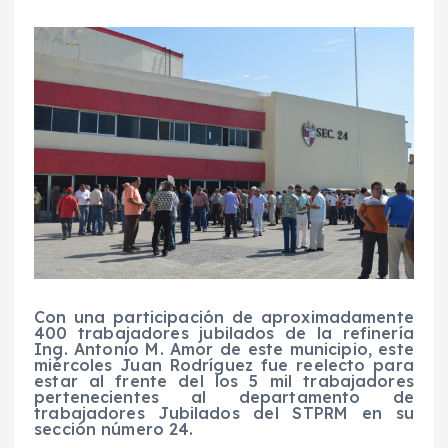
Con una participación de aproximadamente
400 trabajadores jubilados de la refinería
Ing. Antonio M. Amor de este municipio, este
miércoles Juan Rodríguez fue reelecto para
estar al frente del los 5 mil trabajadores
pertenecientes al departamento de
trabajadores Jubilados del STPRM en su
sección número 24.