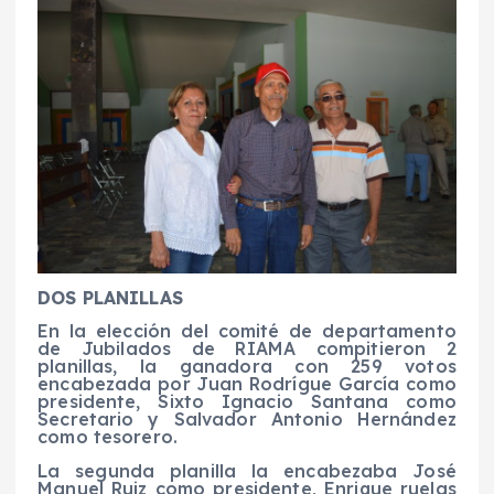
DOS PLANILLAS
En la elección del comité de departamento
de Jubilados de RIAMA compitieron 2
planillas, la ganadora con 259 votos
encabezada por Juan Rodrígue García como
presidente, Sixto Ignacio Santana como
Secretario y Salvador Antonio Hernández
como tesorero.
La segunda planilla la encabezaba José
Manuel Ruiz como presidente, Enrique ruelas