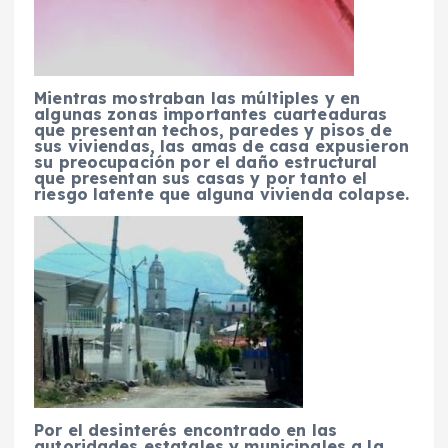
Mientras mostraban las múltiples y en
algunas zonas importantes cuarteaduras
que presentan techos, paredes y pisos de
sus viviendas, las amas de casa expusieron
su preocupación por el daño estructural
que presentan sus casas y por tanto el
riesgo latente que alguna vivienda colapse.
Por el desinterés encontrado en las
autoridades estatales y municipales a la