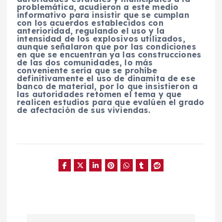
problemática, acudieron a este medio
informativo para insistir que se cumplan
con los acuerdos establecidos con
anterioridad, regulando el uso y la
intensidad de los explosivos utilizados,
aunque señalaron que por las condiciones
en que se encuentran ya las construcciones
de las dos comunidades, lo más
conveniente sería que se prohíbe
definitivamente el uso de dinamita de ese
banco de material, por lo que insistieron a
las autoridades retomen el tema y que
realicen estudios para que evalúen el grado
de afectación de sus viviendas.