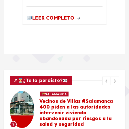
LEER COMPLETO
¿Te lo perdiste?
SALAMANCA
n
Vecinos de Villas #Salamanca
400 piden a las autoridades
intervenir vivienda
abandonada por riesgos a la
salud y seguridad
9