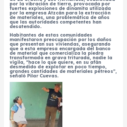
por la vibración de tierra, provocada por
fuertes explosiones de dinamita utilizada
por la empresa Atzcán para la extracción
de materiales, una problemática de años
que las autoridades competentes han
desatendido.
Habitantes de estas comunidades
manifestaron preocupación por los daños
que presentan sus viviendas, asegurando
que a esta empresa encargada del banco
de material que comercializa la piedra
transformada en grava triturada, nadie la
vigila, “hace lo que quiere, en su afán
desmedido de explotar en poco tiempo,
grandes cantidades de materiales pétreos”,
señaló Pilar Cuevas.