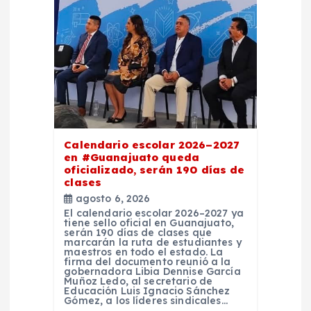
Calendario escolar 2026–2027
en #Guanajuato queda
oficializado, serán 190 días de
clases
agosto 6, 2026
El calendario escolar 2026–2027 ya
tiene sello oficial en Guanajuato,
serán 190 días de clases que
marcarán la ruta de estudiantes y
maestros en todo el estado. La
firma del documento reunió a la
gobernadora Libia Dennise García
Muñoz Ledo, al secretario de
Educación Luis Ignacio Sánchez
Gómez, a los líderes sindicales…