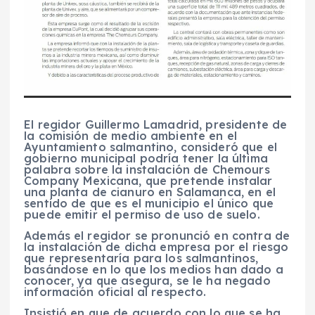
El regidor Guillermo Lamadrid, presidente de
la comisión de medio ambiente en el
Ayuntamiento salmantino, consideró que el
gobierno municipal podría tener la última
palabra sobre la instalación de Chemours
Company Mexicana, que pretende instalar
una planta de cianuro en Salamanca, en el
sentido de que es el municipio el único que
puede emitir el permiso de uso de suelo.
Además el regidor se pronunció en contra de
la instalación de dicha empresa por el riesgo
que representaría para los salmantinos,
basándose en lo que los medios han dado a
conocer, ya que asegura, se le ha negado
información oficial al respecto.
Insistió en que de acuerdo con lo que se ha