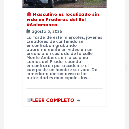
Masculino es localizado sin
vida en Praderas del Sol
#Salamanca
agosto 5, 2026
La tarde de este miércoles, jóvenes
creadores de contenido se
encontraban grabando
aparentemente un vídeo en un
predio a un costado de la calle
Monte Amberes en la colonia
Lomas del Prado, cuando
encontraron por accidente el
cuerpo de un hombre sin vida. De
inmediato dieron aviso a las
autoridades municipales las…
LEER COMPLETO