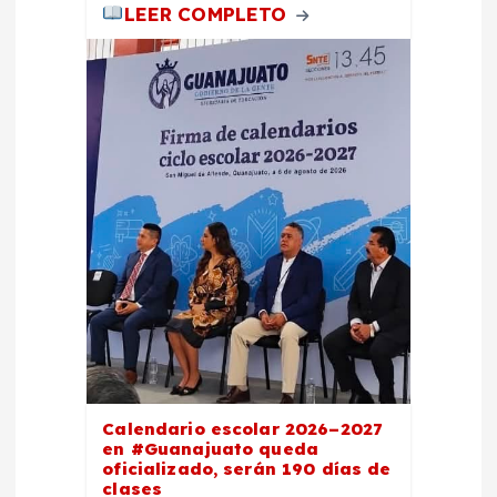
LEER COMPLETO
Calendario escolar 2026–2027
en #Guanajuato queda
oficializado, serán 190 días de
clases