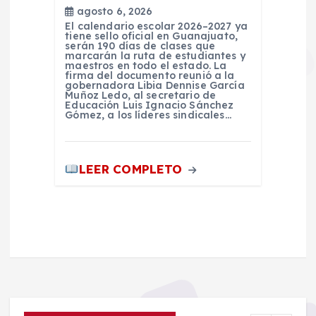
agosto 6, 2026
El calendario escolar 2026–2027 ya
tiene sello oficial en Guanajuato,
serán 190 días de clases que
marcarán la ruta de estudiantes y
maestros en todo el estado. La
firma del documento reunió a la
gobernadora Libia Dennise García
Muñoz Ledo, al secretario de
Educación Luis Ignacio Sánchez
Gómez, a los líderes sindicales…
LEER COMPLETO