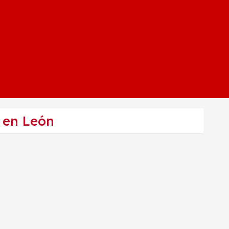
r en León