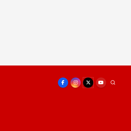
EPORTE