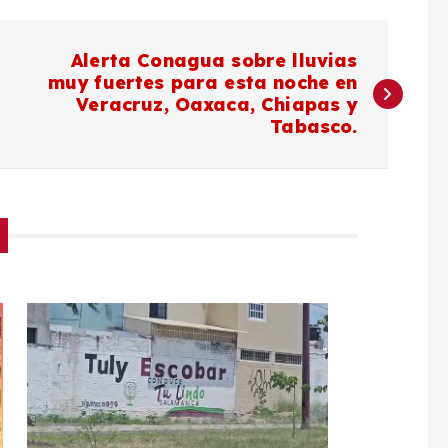
Alerta Conagua sobre lluvias
muy fuertes para esta noche en
Veracruz, Oaxaca, Chiapas y
Tabasco.