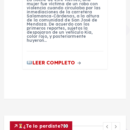
mujer fue víctima de un robo con
violencia cuando circulaba por las
inmediaciones de la carretera
Salamanca-Cárdenas, a la altura
de la comunidad de San José de
Mendoza. De acuerdo con los
primeros reportes, sujetos la
despojaron de un vehículo Kia,
color rojo, y posteriormente
huyeron…
LEER COMPLETO
¿Te lo perdiste?