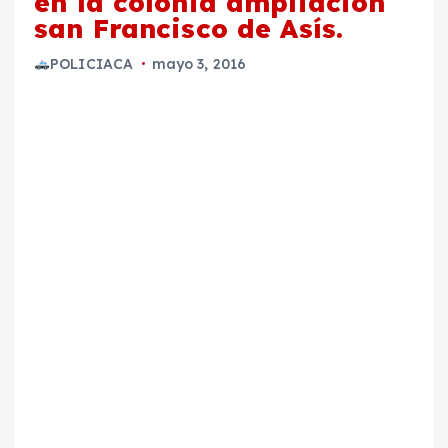
en la colonia ampliación
san Francisco de Asís.
POLICIACA
mayo 3, 2016