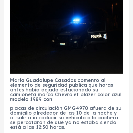
María Guadalupe Casados comento al
elemento de seguridad publica que horas
antes había dejado estacionado su
camioneta marca Chevrolet blazer color azul
modelo 1989 con
placas de circulación GMG4970 afuera de su
domicilio alrededor de las 10 de la noche y
al salir a introducir su vehículo a la cochera
se percataron de que ya no estaba siendo
está a las 12:30 horas.