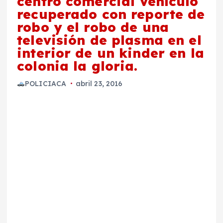
centro comercial Vehículo
recuperado con reporte de
robo y el robo de una
televisión de plasma en el
interior de un kinder en la
colonia la gloria.
POLICIACA
abril 23, 2016