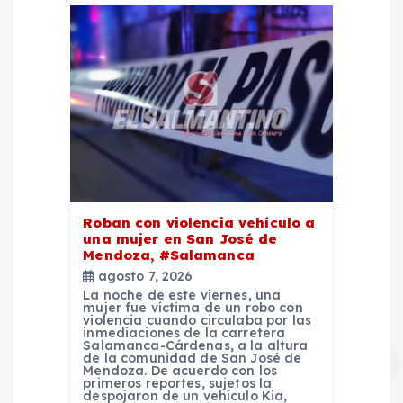
Roban con violencia vehículo a
una mujer en San José de
Mendoza, #Salamanca
agosto 7, 2026
La noche de este viernes, una
mujer fue víctima de un robo con
violencia cuando circulaba por las
inmediaciones de la carretera
Salamanca-Cárdenas, a la altura
de la comunidad de San José de
Mendoza. De acuerdo con los
primeros reportes, sujetos la
despojaron de un vehículo Kia,