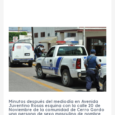
Minutos después del mediodía en Avenida
Juventino Rosas esquina con la calle 20 de
Noviembre de la comunidad de Cerro Gordo
una persona de sexo masculino de nombre