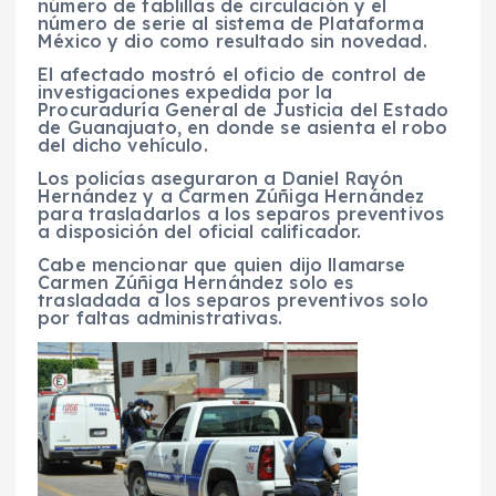
número de tablillas de circulación y el
número de serie al sistema de Plataforma
México y dio como resultado sin novedad.
El afectado mostró el oficio de control de
investigaciones expedida por la
Procuraduría General de Justicia del Estado
de Guanajuato, en donde se asienta el robo
del dicho vehículo.
Los policías aseguraron a Daniel Rayón
Hernández y a Carmen Zúñiga Hernández
para trasladarlos a los separos preventivos
a disposición del oficial calificador.
Cabe mencionar que quien dijo llamarse
Carmen Zúñiga Hernández solo es
trasladada a los separos preventivos solo
por faltas administrativas.