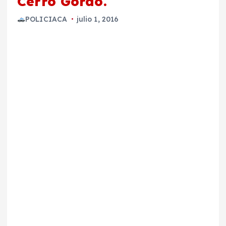
Cerro Gordo.
POLICIACA
julio 1, 2016