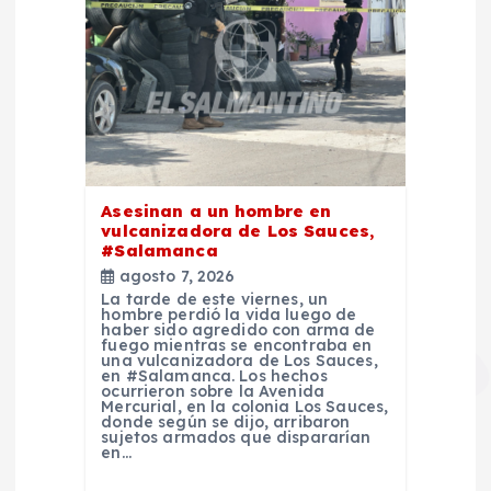
Asesinan a un hombre en
vulcanizadora de Los Sauces,
#Salamanca
agosto 7, 2026
La tarde de este viernes, un
hombre perdió la vida luego de
haber sido agredido con arma de
fuego mientras se encontraba en
una vulcanizadora de Los Sauces,
en #Salamanca. Los hechos
ocurrieron sobre la Avenida
Mercurial, en la colonia Los Sauces,
donde según se dijo, arribaron
sujetos armados que dispararían
en…