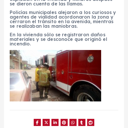
se dieron cuenta de las llamas.
Policías municipales alejaron a los curiosos y
agentes de vialidad acordonaron la zona y
cerraron el tránsito en la avenida, mientras
se realizaban las maniobras.
En la vivienda sólo se registraron daños
materiales y se desconoce que originó el
incendio.