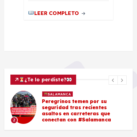
LEER COMPLETO
¿Te lo perdiste?
SALAMANCA
Peregrinos temen por su
seguridad tras recientes
asaltos en carreteras que
conectan con #Salamanca
2