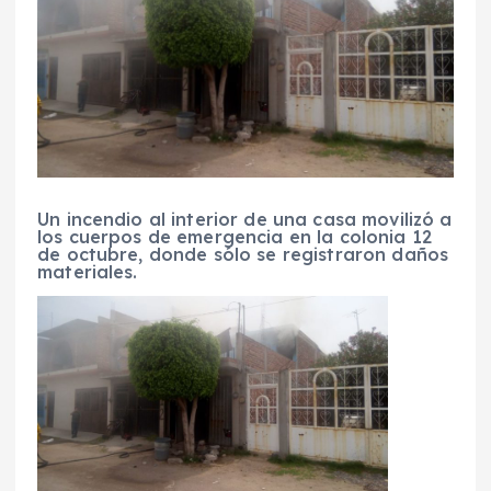
Un incendio al interior de una casa movilizó a
los cuerpos de emergencia en la colonia 12
de octubre, donde sólo se registraron daños
materiales.