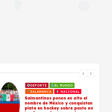
DEPORTE
EL MUNDO
SALAMANCA
NACIONAL
Salmantinas ponen en alto el
nombre de México y conquistan
plata en hockey sobre pasto en