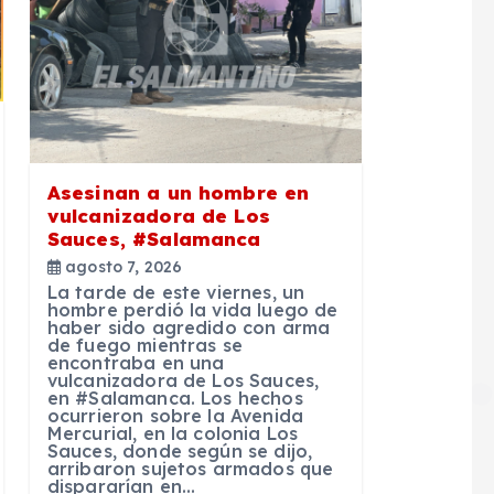
Asesinan a un hombre en
vulcanizadora de Los
Sauces, #Salamanca
agosto 7, 2026
La tarde de este viernes, un
hombre perdió la vida luego de
haber sido agredido con arma
de fuego mientras se
encontraba en una
vulcanizadora de Los Sauces,
en #Salamanca. Los hechos
ocurrieron sobre la Avenida
Mercurial, en la colonia Los
Sauces, donde según se dijo,
arribaron sujetos armados que
dispararían en…