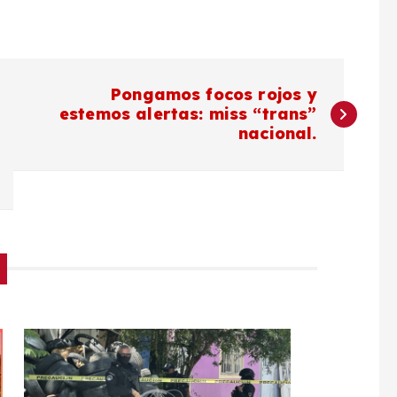
Pongamos focos rojos y
estemos alertas: miss “trans”
nacional.