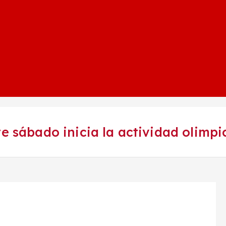
te sábado inicia la actividad olimpi