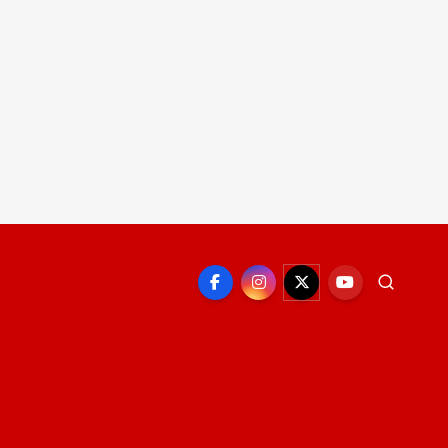
EPORTE