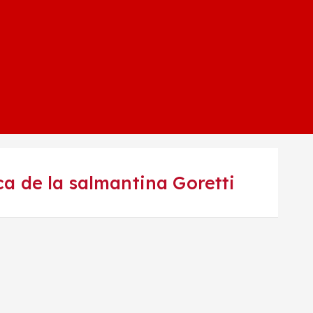
ca de la salmantina Goretti