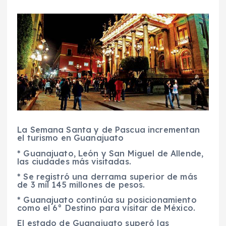
La Semana Santa y de Pascua incrementan
el turismo en Guanajuato
* Guanajuato, León y San Miguel de Allende,
las ciudades más visitadas.
* Se registró una derrama superior de más
de 3 mil 145 millones de pesos.
* Guanajuato continúa su posicionamiento
como el 6° Destino para visitar de México.
El estado de Guanajuato superó las