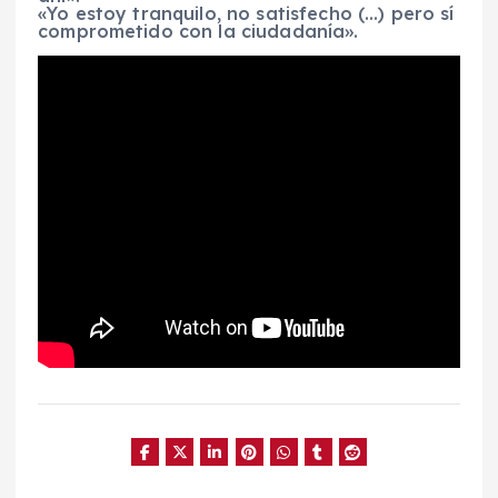
«Yo estoy tranquilo, no satisfecho (…) pero sí
comprometido con la ciudadanía».