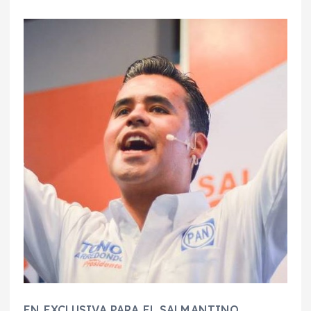
EN EXCLUSIVA PARA EL SALMANTINO