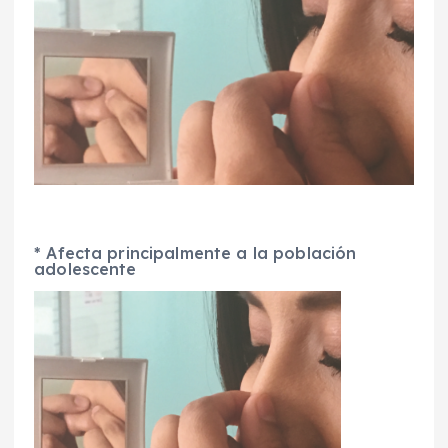
* Afecta principalmente a la población
adolescente