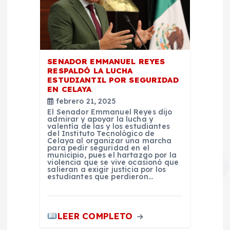
SENADOR EMMANUEL REYES
RESPALDÓ LA LUCHA
ESTUDIANTIL POR SEGURIDAD
EN CELAYA
febrero 21, 2025
El Senador Emmanuel Reyes dijo
admirar y apoyar la lucha y
valentía de las y los estudiantes
del Instituto Tecnológico de
Celaya al organizar una marcha
para pedir seguridad en el
municipio, pues el hartazgo por la
violencia que se vive ocasionó que
salieran a exigir justicia por los
estudiantes que perdieron…
LEER COMPLETO