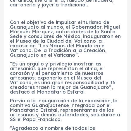
cartonería y joyería tradicional.
Con el objetivo de impulsar el turismo de
Guanajuato al mundo, el Gobernador, Miguel
Márquez Márquez, autoridades de la Santa
Sede y consulares de México, inauguraron en
el Museo de la Ciudad del Vaticano la
exposición “Las Manos del Mundo en el
Vaticano. De la Tradición a la Creación,
Guanajuato en el Vaticano”.
“Es un orgullo y privilegio mostrar las
artesanías que representan el alma, el
corazón y el pensamiento de nuestros
artesanos; exponerlo en el Museo del
Vaticano, es una gran responsabilidad y 15
creadores traen lo mejor de Guanajuato”,
destacó el Mandatario Estatal.
Previo a la inauguración de la exposición, la
comitiva Guanajuatense integrada por el
Mandatario Estatal, representantes de los
artesanos y demás autoridades, saludaron a
SS el Papa Francisco.
“Agradezco a nombre de todos los