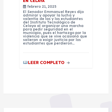
EN CELAYA
febrero 21, 2025
El Senador Emmanuel Reyes dijo
admirar y apoyar la lucha y
valentía de las y los estudiantes
del Instituto Tecnológico de
Celaya al organizar una marcha
para pedir seguridad en el
municipio, pues el hartazgo por la
violencia que se vive ocasionó que
salieran a exigir justicia por los
estudiantes que perdieron…
LEER COMPLETO