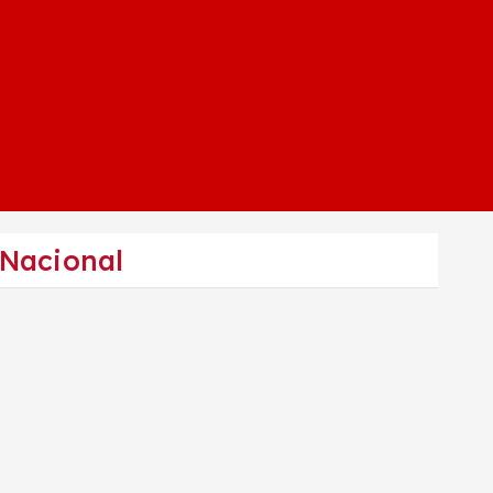
 Nacional