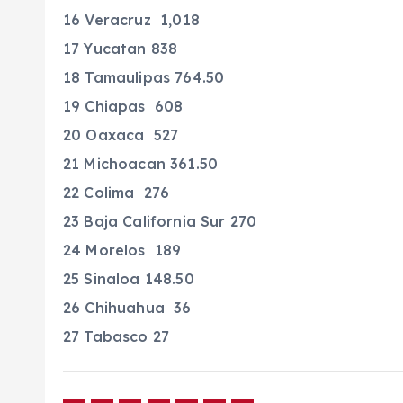
16 Veracruz 1,018
17 Yucatan 838
18 Tamaulipas 764.50
19 Chiapas 608
20 Oaxaca 527
21 Michoacan 361.50
22 Colima 276
23 Baja California Sur 270
24 Morelos 189
25 Sinaloa 148.50
26 Chihuahua 36
27 Tabasco 27