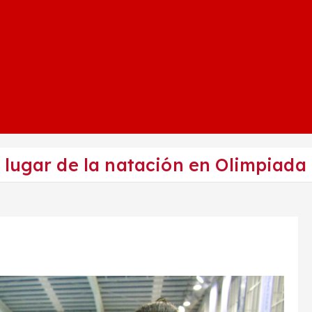
 lugar de la natación en Olimpiada