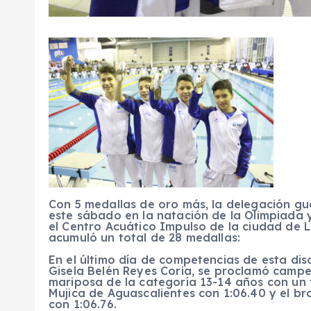
Con 5 medallas de oro más, la delegación gua
este sábado en la natación de la Olimpiada 
el Centro Acuático Impulso de la ciudad de 
acumuló un total de 28 medallas:
En el último día de competencias de esta disc
Gisela Belén Reyes Coria, se proclamó campe
mariposa de la categoría 13-14 años con un 
Mujica de Aguascalientes con 1:06.40 y el b
con 1:06.76.