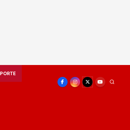
EPORTE