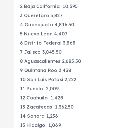
2 Baja California 10,595
3 Queretaro 5,827
4 Guanajuato 4,816.50
5 Nuevo Leon 4,407
6 Distrito Federal 3,868
7 Jalisco 3,845.50
8 Aguascalientes 2,685.50
9 Quintana Roo 2,438
10 San Luis Potosi 2,222
11 Puebla 2,009
12 Coahuila 1,428
13 Zacatecas 1,362.50
14 Sonora 1,256
15 Hidalgo 1,069