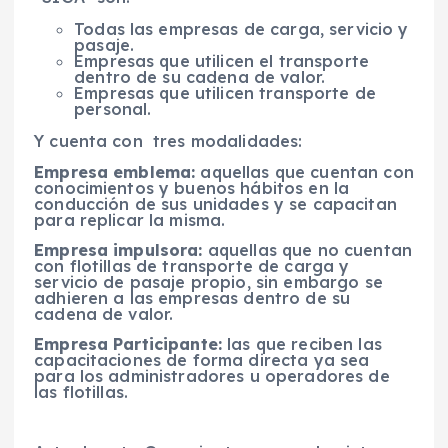
Todas las empresas de carga, servicio y
pasaje.
Empresas que utilicen el transporte
dentro de su cadena de valor.
Empresas que utilicen transporte de
personal.
Y cuenta con tres modalidades:
Empresa emblema:
aquellas que cuentan con
conocimientos y buenos hábitos en la
conducción de sus unidades y se capacitan
para replicar la misma.
Empresa impulsora:
aquellas que no cuentan
con flotillas de transporte de carga y
servicio de pasaje propio, sin embargo se
adhieren a las empresas dentro de su
cadena de valor.
Empresa Participante:
las que reciben las
capacitaciones de forma directa ya sea
para los administradores u operadores de
las flotillas.