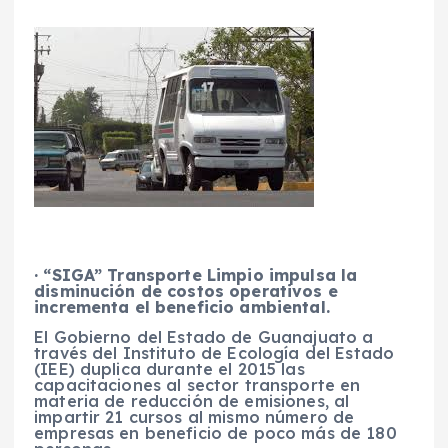
· “SIGA” Transporte Limpio impulsa la
disminución de costos operativos e
incrementa el beneficio ambiental.
El Gobierno del Estado de Guanajuato a
través del Instituto de Ecología del Estado
(IEE) duplica durante el 2015 las
capacitaciones al sector transporte en
materia de reducción de emisiones, al
impartir 21 cursos al mismo número de
empresas en beneficio de poco más de 180