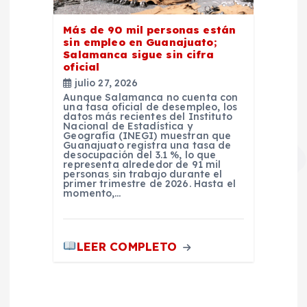
Más de 90 mil personas están
sin empleo en Guanajuato;
Salamanca sigue sin cifra
oficial
julio 27, 2026
Aunque Salamanca no cuenta con
una tasa oficial de desempleo, los
datos más recientes del Instituto
Nacional de Estadística y
Geografía (INEGI) muestran que
Guanajuato registra una tasa de
desocupación del 3.1 %, lo que
representa alrededor de 91 mil
personas sin trabajo durante el
primer trimestre de 2026. Hasta el
momento,…
LEER COMPLETO