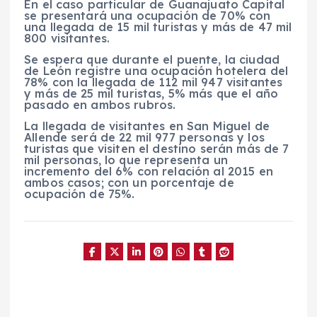
En el caso particular de Guanajuato Capital
se presentará una ocupación de 70% con
una llegada de 15 mil turistas y más de 47 mil
800 visitantes.
Se espera que durante el puente, la ciudad
de León registre una ocupación hotelera del
78% con la llegada de 112 mil 947 visitantes
y más de 25 mil turistas, 5% más que el año
pasado en ambos rubros.
La llegada de visitantes en San Miguel de
Allende será de 22 mil 977 personas y los
turistas que visiten el destino serán más de 7
mil personas, lo que representa un
incremento del 6% con relación al 2015 en
ambos casos; con un porcentaje de
ocupación de 75%.