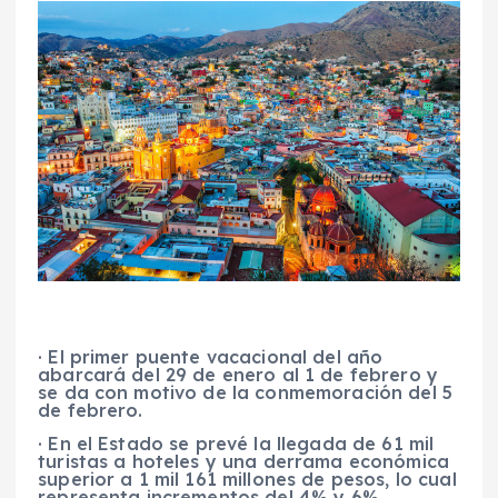
· El primer puente vacacional del año
abarcará del 29 de enero al 1 de febrero y
se da con motivo de la conmemoración del 5
de febrero.
· En el Estado se prevé la llegada de 61 mil
turistas a hoteles y una derrama económica
superior a 1 mil 161 millones de pesos, lo cual
representa incrementos del 4% y 6%