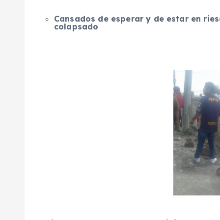
Cansados de esperar y de estar en ries
colapsado