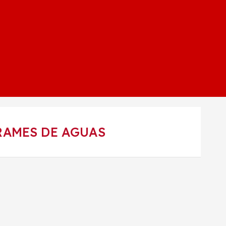
RAMES DE AGUAS