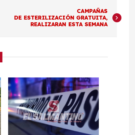
CAMPAÑAS
DE ESTERILIZACIÓN GRATUITA,
REALIZARAN ESTA SEMANA