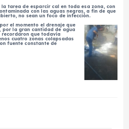
 la tarea de esparcir cal en toda esa zona, con
contaminada con las aguas negras, a fin de que
bierto, no sean un foco de infección.
e por el momento el drenaje que
 por la gran cantidad de agua
 recordaron que todavía
menos cuatro zonas colapsadas
on fuente constante de