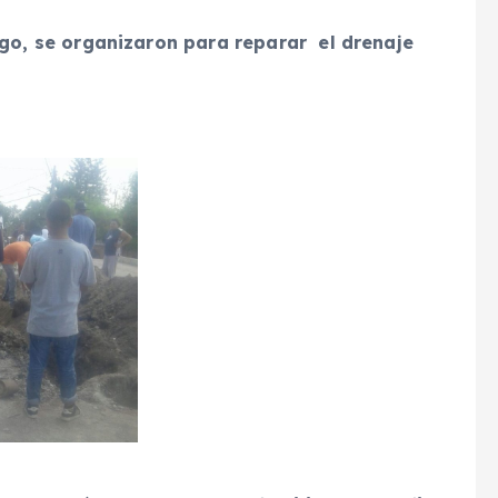
go, se organizaron para reparar el drenaje