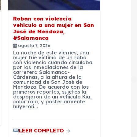
Roban con violencia
vehículo a una mujer en San
José de Mendoza,
#Salamanca
agosto 7, 2026
La noche de este viernes, una
mujer fue víctima de un robo
con violencia cuando circulaba
por las inmediaciones de la
carretera Salamanca-
Cárdenas, a la altura de la
comunidad de San José de
Mendoza. De acuerdo con los
primeros reportes, sujetos la
despojaron de un vehículo Kia,
color rojo, y posteriormente
huyeron…
LEER COMPLETO