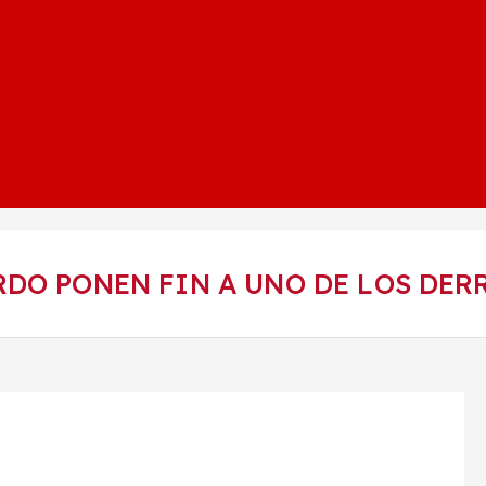
DO PONEN FIN A UNO DE LOS DER