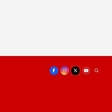
EPORTE