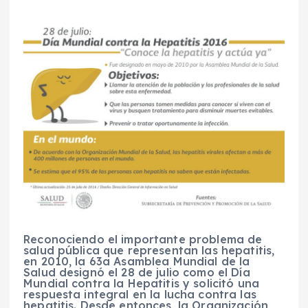
Reconociendo el importante problema de
salud pública que representan las hepatitis,
en 2010, la 63a Asamblea Mundial de la
Salud designó el 28 de julio como el Día
Mundial contra la Hepatitis y solicitó una
respuesta integral en la lucha contra las
hepatitis. Desde entonces, la Organización