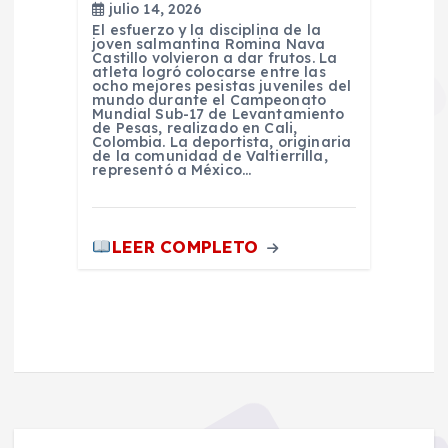
julio 14, 2026
El esfuerzo y la disciplina de la
joven salmantina Romina Nava
Castillo volvieron a dar frutos. La
atleta logró colocarse entre las
ocho mejores pesistas juveniles del
mundo durante el Campeonato
Mundial Sub-17 de Levantamiento
de Pesas, realizado en Cali,
Colombia. La deportista, originaria
de la comunidad de Valtierrilla,
representó a México…
LEER COMPLETO