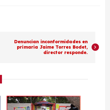
Denuncian inconformidades en
primaria Jaime Torres Bodet,
director responde.