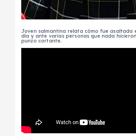
Joven salmantina relata cómo fue asaltada en
día y ante varias personas que nada hiciero
punzo cortante.