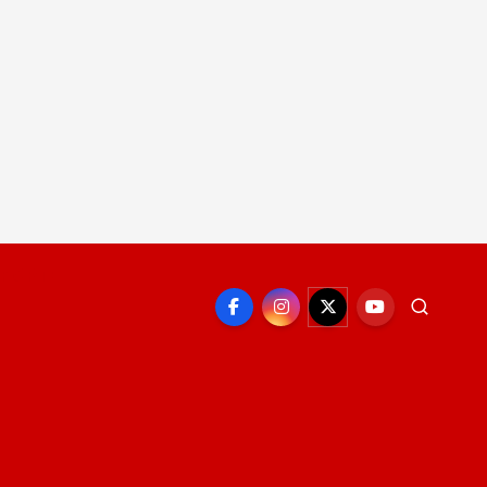
EPORTE