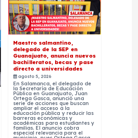
Maestro salmantino,
delegado de la SEP en
Guanajuato, anuncia nuevos
bachilleratos, becas y pase
directo a universidades
agosto 5, 2026
En Salamanca, el delegado de
la Secretaría de Educación
Pública en Guanajuato, Juan
Ortega Gasca, anunció una
serie de acciones que buscan
ampliar el acceso a la
educación pública y reducir las
barreras económicas y
académicas para estudiantes y
familias. El anuncio cobra
especial relevancia para el
municipio, pues Ortega Gasca