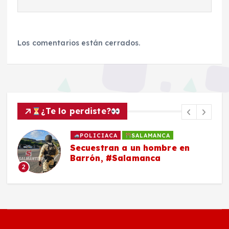
Los comentarios están cerrados.
¿Te lo perdiste?
POLICIACA
SALAMANCA
Secuestran a un hombre en
Barrón, #Salamanca
2