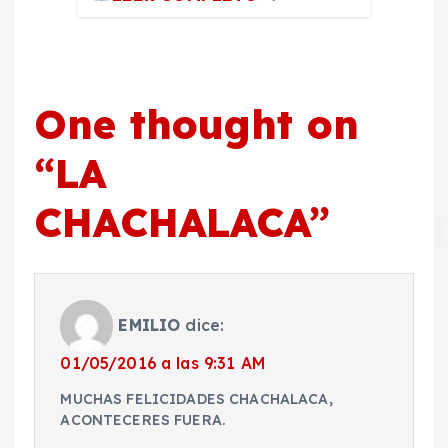
One thought on
“
LA
CHACHALACA
”
EMILIO
dice:
01/05/2016 a las 9:31 AM
MUCHAS FELICIDADES CHACHALACA,
ACONTECERES FUERA.