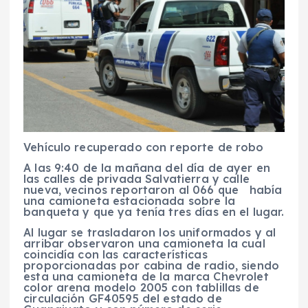
Vehículo recuperado con reporte de robo
A las 9:40 de la mañana del día de ayer en
las calles de privada Salvatierra y calle
nueva, vecinos reportaron al 066 que había
una camioneta estacionada sobre la
banqueta y que ya tenía tres días en el lugar.
Al lugar se trasladaron los uniformados y al
arribar observaron una camioneta la cual
coincidía con las características
proporcionadas por cabina de radio, siendo
esta una camioneta de la marca Chevrolet
color arena modelo 2005 con tablillas de
circulación GF40595 del estado de