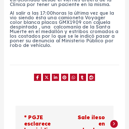
Clínica por tener un paciente en la misma.
Al salir a las 17:00horas la última vez que la
vio siendo ésta una camioneta Voyager
color blanca placas GMX1909 con cajuela
despintada , una calcomanía de la Santa
Muerte en el medallón y estribos cromados a
los costados por lo que se le indicó pasar a
poner su denuncia al Ministerio Público por
robo de vehículo.
N
* PGJE
Sale ileso
a
esclarece
en