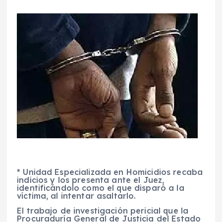
* Unidad Especializada en Homicidios recaba
indicios y los presenta ante el Juez,
identificándolo como el que disparó a la
víctima, al intentar asaltarlo.
El trabajo de investigación pericial que la
Procuraduría General de Justicia del Estado