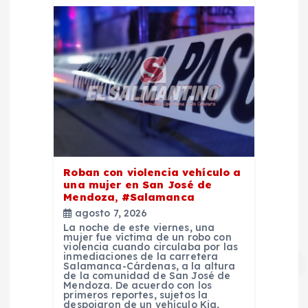
Roban con violencia vehículo a
una mujer en San José de
Mendoza, #Salamanca
agosto 7, 2026
La noche de este viernes, una
mujer fue víctima de un robo con
violencia cuando circulaba por las
inmediaciones de la carretera
Salamanca-Cárdenas, a la altura
de la comunidad de San José de
Mendoza. De acuerdo con los
primeros reportes, sujetos la
despojaron de un vehículo Kia,