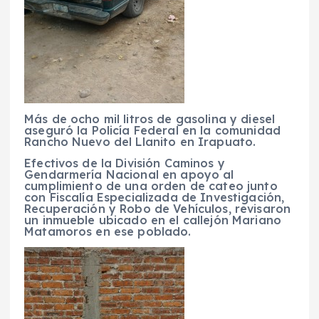
Más de ocho mil litros de gasolina y diesel
aseguró la Policía Federal en la comunidad
Rancho Nuevo del Llanito en Irapuato.
Efectivos de la División Caminos y
Gendarmería Nacional en apoyo al
cumplimiento de una orden de cateo junto
con Fiscalía Especializada de Investigación,
Recuperación y Robo de Vehículos, revisaron
un inmueble ubicado en el callejón Mariano
Matamoros en ese poblado.