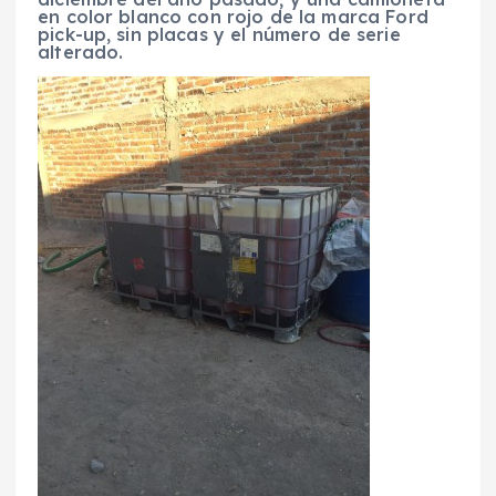
en color blanco con rojo de la marca Ford
pick-up, sin placas y el número de serie
alterado.