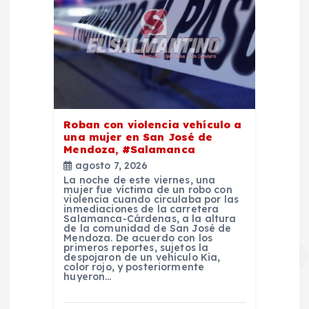
Roban con violencia vehículo a
una mujer en San José de
Mendoza, #Salamanca
agosto 7, 2026
La noche de este viernes, una
mujer fue víctima de un robo con
violencia cuando circulaba por las
inmediaciones de la carretera
Salamanca-Cárdenas, a la altura
de la comunidad de San José de
Mendoza. De acuerdo con los
primeros reportes, sujetos la
despojaron de un vehículo Kia,
color rojo, y posteriormente
huyeron…