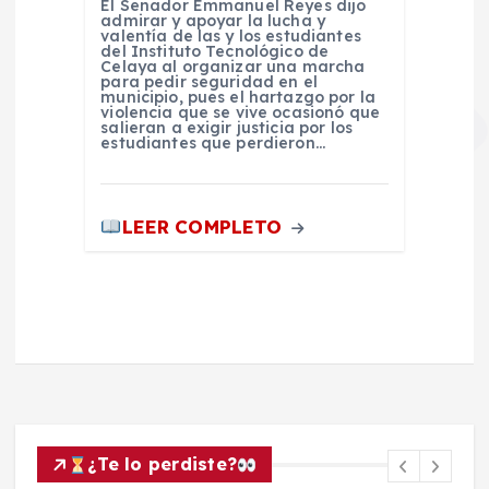
El Senador Emmanuel Reyes dijo
admirar y apoyar la lucha y
valentía de las y los estudiantes
del Instituto Tecnológico de
Celaya al organizar una marcha
para pedir seguridad en el
municipio, pues el hartazgo por la
violencia que se vive ocasionó que
salieran a exigir justicia por los
estudiantes que perdieron…
LEER COMPLETO
¿Te lo perdiste?