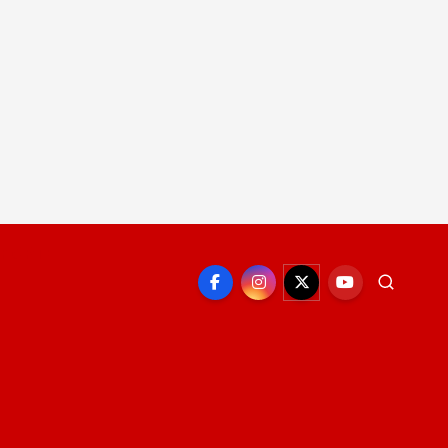
EPORTE