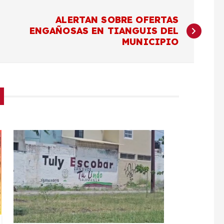
ALERTAN SOBRE OFERTAS
ENGAÑOSAS EN TIANGUIS DEL
MUNICIPIO