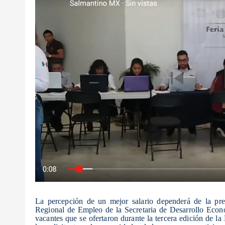
La percepción de un mejor salario dependerá de la pre
Regional de Empleo de la Secretaria de Desarrollo Econó
vacantes que se ofertaron durante la tercera edición de la