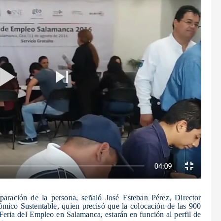
paración de la persona, señaló José Esteban Pérez, Director
mico Sustentable, quien precisó que la colocación de las 900
 Feria del Empleo en Salamanca, estarán en función al perfil de