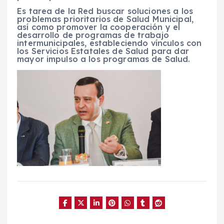
Es tarea de la Red buscar soluciones a los
problemas prioritarios de Salud Municipal,
así como promover la cooperación y el
desarrollo de programas de trabajo
intermunicipales, estableciendo vínculos con
los Servicios Estatales de Salud para dar
mayor impulso a los programas de Salud.