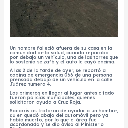
Un hombre falleció afuera de su casa en la
comunidad de la salud, cuando reparaba
por debajo un vehículo, una de las torres que
lo sostenía se zafó y el auto le cayó encima.
A las 2 de la tarde de ayer, se reportó a
cabina de emergencia 066 de una persona
prensada debajo de un vehículo en la calle
Juárez numero 4.
Los primeros en llegar al lugar antes citado
fueron policías municipales, quienes
solicitaron ayuda a Cruz Roja.
Socorristas trataron de ayudar a un hombre,
quien quedó abajo del automóvil pero ya
había muerto, por lo que el área fue
acordonada y se dio aviso al Ministerio