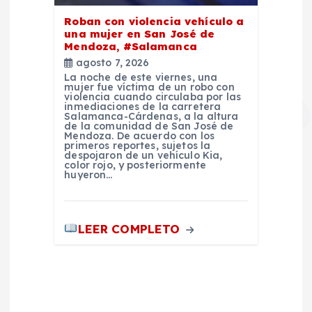
Roban con violencia vehículo a
una mujer en San José de
Mendoza, #Salamanca
agosto 7, 2026
La noche de este viernes, una
mujer fue víctima de un robo con
violencia cuando circulaba por las
inmediaciones de la carretera
Salamanca-Cárdenas, a la altura
de la comunidad de San José de
Mendoza. De acuerdo con los
primeros reportes, sujetos la
despojaron de un vehículo Kia,
color rojo, y posteriormente
huyeron…
LEER COMPLETO