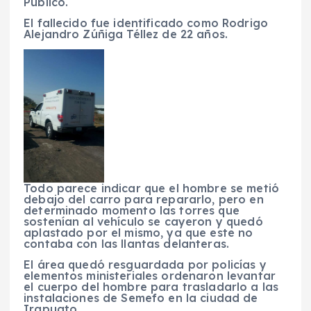
Público.
El fallecido fue identificado como Rodrigo
Alejandro Zúñiga Téllez de 22 años.
Todo parece indicar que el hombre se metió
debajo del carro para repararlo, pero en
determinado momento las torres que
sostenían al vehículo se cayeron y quedó
aplastado por el mismo, ya que este no
contaba con las llantas delanteras.
El área quedó resguardada por policías y
elementos ministeriales ordenaron levantar
el cuerpo del hombre para trasladarlo a las
instalaciones de Semefo en la ciudad de
Irapuato.