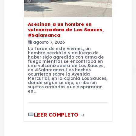
Asesinan a un hombre en
vulcanizadora de Los Sauces,
#Salamanca
agosto 7, 2026
La tarde de este viernes, un
hombre perdió la vida luego de
haber sido agredido con arma de
fuego mientras se encontraba en
una vulcanizadora de Los Sauces,
en #Salamanca. Los hechos
ocurrieron sobre la Avenida
Mercurial, en la colonia Los Sauces,
donde según se dijo, arribaron
sujetos armados que dispararían
en…
LEER COMPLETO