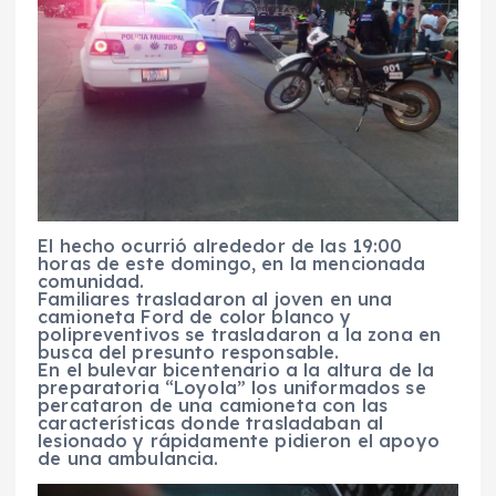
El hecho ocurrió alrededor de las 19:00
horas de este domingo, en la mencionada
comunidad.
Familiares trasladaron al joven en una
camioneta Ford de color blanco y
polipreventivos se trasladaron a la zona en
busca del presunto responsable.
En el bulevar bicentenario a la altura de la
preparatoria “Loyola” los uniformados se
percataron de una camioneta con las
características donde trasladaban al
lesionado y rápidamente pidieron el apoyo
de una ambulancia.