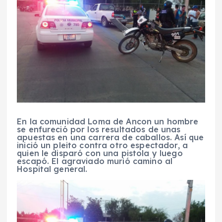
En la comunidad Loma de Ancon un hombre
se enfureció por los resultados de unas
apuestas en una carrera de caballos. Así que
inició un pleito contra otro espectador, a
quien le disparó con una pistola y luego
escapó. El agraviado murió camino al
Hospital general.