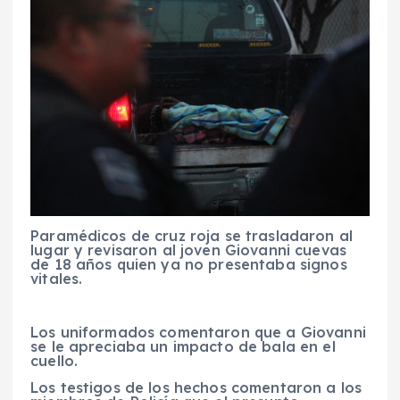
Paramédicos de cruz roja se trasladaron al
lugar y revisaron al joven Giovanni cuevas
de 18 años quien ya no presentaba signos
vitales.
Los uniformados comentaron que a Giovanni
se le apreciaba un impacto de bala en el
cuello.
Los testigos de los hechos comentaron a los