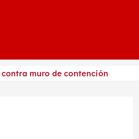
r contra muro de contención