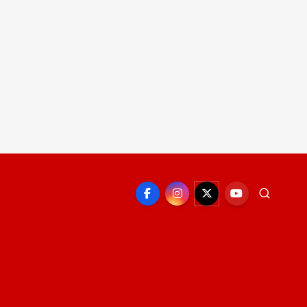
EPORTE