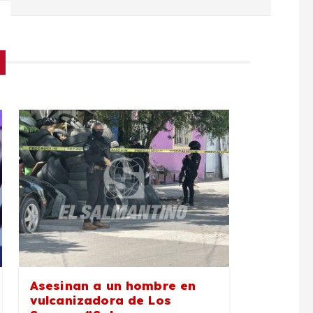
Asesinan a un hombre en
vulcanizadora de Los