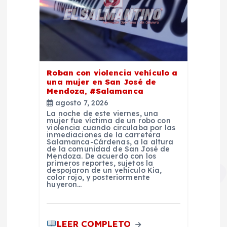
Roban con violencia vehículo a
una mujer en San José de
Mendoza, #Salamanca
agosto 7, 2026
La noche de este viernes, una
mujer fue víctima de un robo con
violencia cuando circulaba por las
inmediaciones de la carretera
Salamanca-Cárdenas, a la altura
de la comunidad de San José de
Mendoza. De acuerdo con los
primeros reportes, sujetos la
despojaron de un vehículo Kia,
color rojo, y posteriormente
huyeron…
LEER COMPLETO