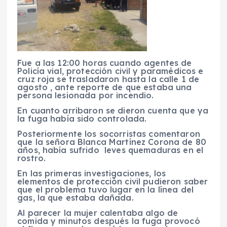
Fue a las 12:00 horas cuando agentes de
Policía vial, protección civil y paramédicos e
cruz roja se trasladaron hasta la calle 1 de
agosto , ante reporte de que estaba una
persona lesionada por incendio.
En cuanto arribaron se dieron cuenta que ya
la fuga había sido controlada.
Posteriormente los socorristas comentaron
que la señora Blanca Martínez Corona de 80
años, había sufrido leves quemaduras en el
rostro.
En las primeras investigaciones, los
elementos de protección civil pudieron saber
que el problema tuvo lugar en la línea del
gas, la que estaba dañada.
Al parecer la mujer calentaba algo de
comida y minutos después la fuga provocó