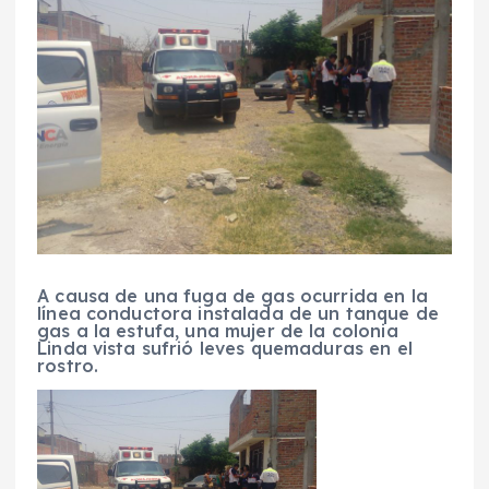
A causa de una fuga de gas ocurrida en la
línea conductora instalada de un tanque de
gas a la estufa, una mujer de la colonia
Linda vista sufrió leves quemaduras en el
rostro.