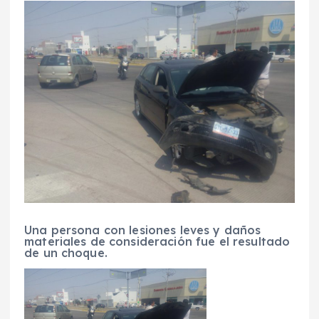
Una persona con lesiones leves y daños
materiales de consideración fue el resultado
de un choque.