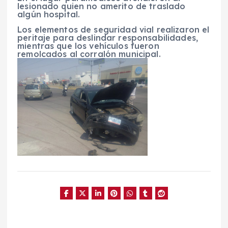
lesionado quien no amerito de traslado
algún hospital.
Los elementos de seguridad vial realizaron el
peritaje para deslindar responsabilidades,
mientras que los vehículos fueron
remolcados al corralón municipal.