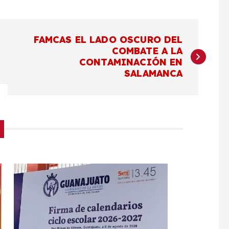
FAMCAS EL LADO OSCURO DEL
COMBATE A LA
CONTAMINACIÓN EN
SALAMANCA