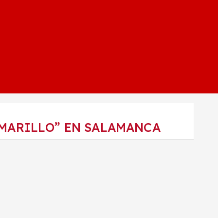
AMARILLO” EN SALAMANCA