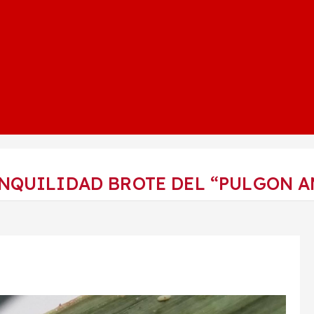
NQUILIDAD BROTE DEL “PULGON 