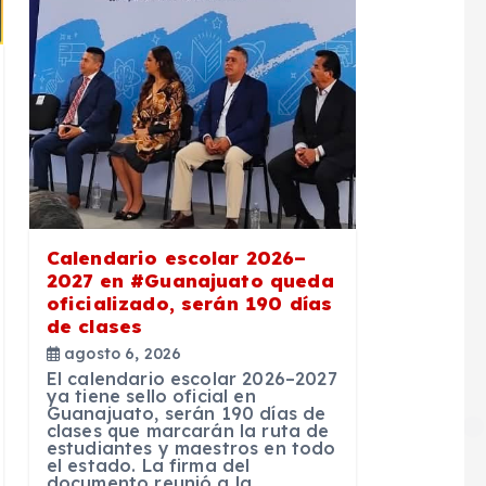
Calendario escolar 2026–
2027 en #Guanajuato queda
oficializado, serán 190 días
de clases
agosto 6, 2026
El calendario escolar 2026–2027
ya tiene sello oficial en
Guanajuato, serán 190 días de
clases que marcarán la ruta de
estudiantes y maestros en todo
el estado. La firma del
documento reunió a la