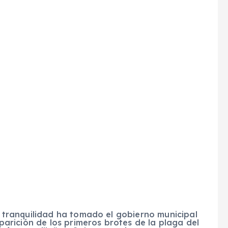
 tranquilidad ha tomado el gobierno municipal
parición de los primeros brotes de la plaga del