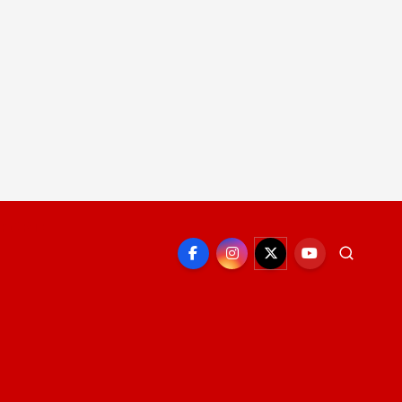
EPORTE