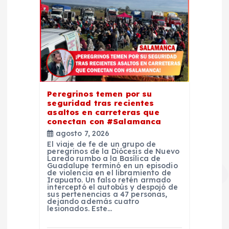
Peregrinos temen por su
seguridad tras recientes
asaltos en carreteras que
conectan con #Salamanca
agosto 7, 2026
El viaje de fe de un grupo de
peregrinos de la Diócesis de Nuevo
Laredo rumbo a la Basílica de
Guadalupe terminó en un episodio
de violencia en el libramiento de
Irapuato. Un falso retén armado
interceptó el autobús y despojó de
sus pertenencias a 47 personas,
dejando además cuatro
lesionados. Este…