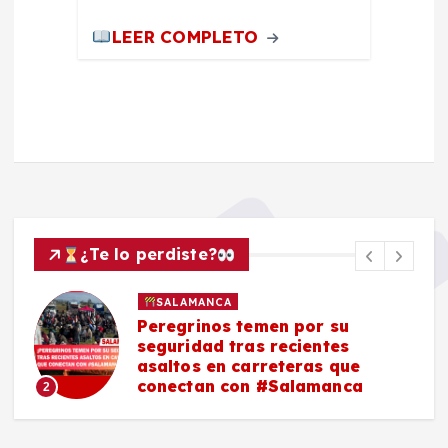
LEER COMPLETO
¿Te lo perdiste?
SALAMANCA
Peregrinos temen por su
seguridad tras recientes
asaltos en carreteras que
conectan con #Salamanca
2