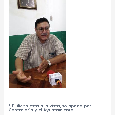
* El ilícito está a la vista, solapada por
Contraloría y el Ayuntamiento