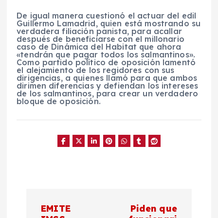
De igual manera cuestionó el actuar del edil
Guillermo Lamadrid, quien está mostrando su
verdadera filiación panista, para acallar
después de beneficiarse con el millonario
caso de Dinámica del Habitat que ahora
«tendrán que pagar todos los salmantinos».
Como partido político de oposición lamentó
el alejamiento de los regidores con sus
dirigencias, a quienes llamó para que ambos
dirimen diferencias y defiendan los intereses
de los salmantinos, para crear un verdadero
bloque de oposición.
N
EMITE
Piden que