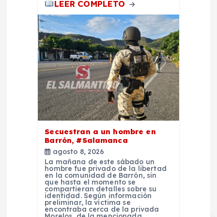
LEER COMPLETO
Secuestran a un hombre en
Barrón, #Salamanca
agosto 8, 2026
La mañana de este sábado un
hombre fue privado de la libertad
en la comunidad de Barrón, sin
que hasta el momento se
compartieran detalles sobre su
identidad. Según información
preliminar, la víctima se
encontraba cerca de la privada
Morelos, de la mencionada