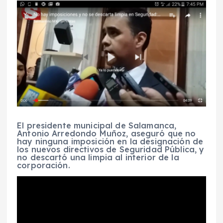
El presidente municipal de Salamanca,
Antonio Arredondo Muñoz, aseguró que no
hay ninguna imposición en la designación de
los nuevos directivos de Seguridad Pública, y
no descartó una limpia al interior de la
corporación.