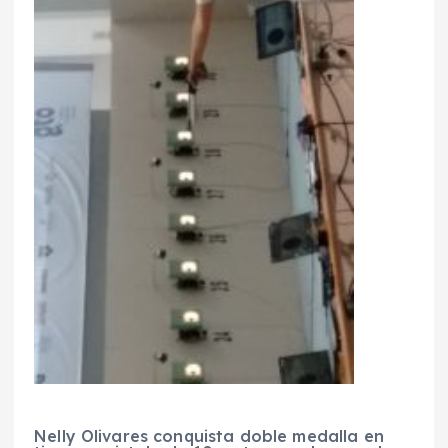
Nelly Olivares conquista doble medalla en