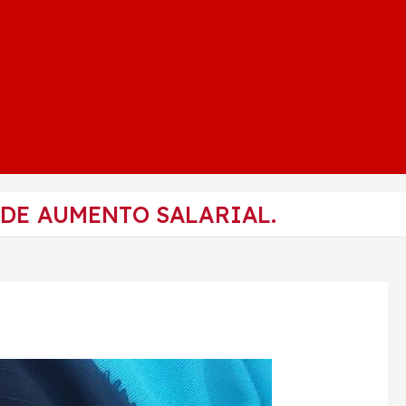
 DE AUMENTO SALARIAL.