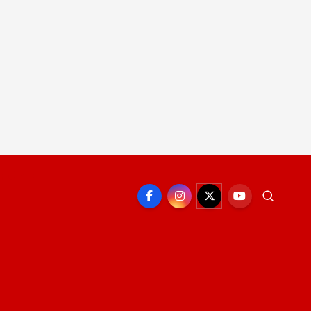
EPORTE