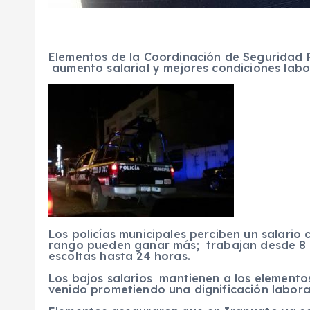
Elementos de la Coordinación de Seguridad
aumento salarial y mejores condiciones labo
Los policías municipales perciben un salario
rango pueden ganar más; trabajan desde 8 h
escoltas hasta 24 horas.
Los bajos salarios mantienen a los elemento
venido prometiendo una dignificación laboral