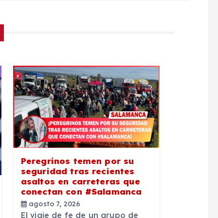
Peregrinos temen por su
seguridad tras recientes
asaltos en carreteras que
conectan con #Salamanca
agosto 7, 2026
El viaje de fe de un grupo de