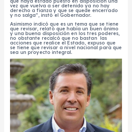
que haya estado puesto en disposición una
vez que vuelva a ser detenido ya no hay
derecho a fianza y que se quede encerrado
y no salga”, instó el Gobernador.
Asimismo indicó que es un tema que se tiene
que revisar, relató que había un buen ánimo
y una buena disposición en los tres poderes,
no obstante recalcó que no bastan las
acciones que realice el Estado, expuso que
se tiene que revisar a nivel nacional para que
sea un proyecto integral.