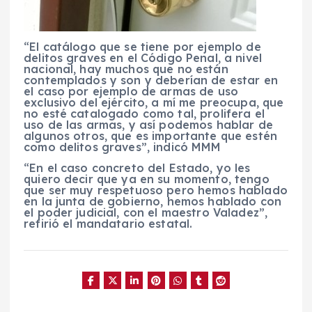
“El catálogo que se tiene por ejemplo de
delitos graves en el Código Penal, a nivel
nacional, hay muchos que no están
contemplados y son y deberían de estar en
el caso por ejemplo de armas de uso
exclusivo del ejército, a mí me preocupa, que
no esté catalogado como tal, prolifera el
uso de las armas, y así podemos hablar de
algunos otros, que es importante que estén
como delitos graves”, indicó MMM
“En el caso concreto del Estado, yo les
quiero decir que ya en su momento, tengo
que ser muy respetuoso pero hemos hablado
en la junta de gobierno, hemos hablado con
el poder judicial, con el maestro Valadez”,
refirió el mandatario estatal.