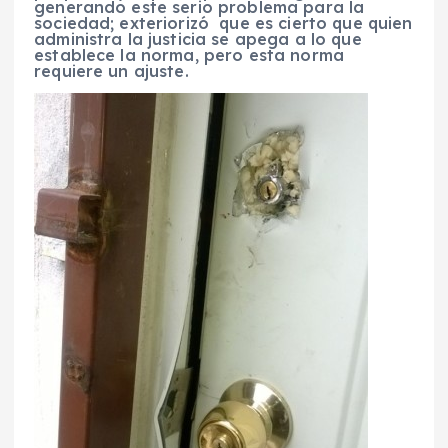
generando este serio problema para la
sociedad; exteriorizó que es cierto que quien
administra la justicia se apega a lo que
establece la norma, pero esta norma
requiere un ajuste.