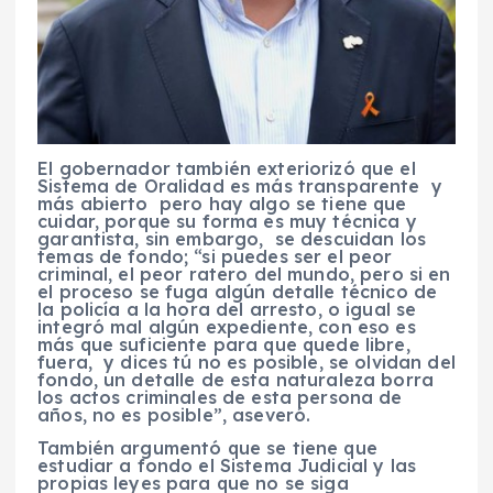
El gobernador también exteriorizó que el
Sistema de Oralidad es más transparente y
más abierto pero hay algo se tiene que
cuidar, porque su forma es muy técnica y
garantista, sin embargo, se descuidan los
temas de fondo; “si puedes ser el peor
criminal, el peor ratero del mundo, pero si en
el proceso se fuga algún detalle técnico de
la policía a la hora del arresto, o igual se
integró mal algún expediente, con eso es
más que suficiente para que quede libre,
fuera, y dices tú no es posible, se olvidan del
fondo, un detalle de esta naturaleza borra
los actos criminales de esta persona de
años, no es posible”, aseveró.
También argumentó que se tiene que
estudiar a fondo el Sistema Judicial y las
propias leyes para que no se siga