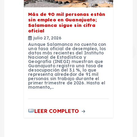
Más de 90 mil personas están
sin empleo en Guanajuato;
Salamanca sigue sin cifra
oficial
julio 27, 2026
Aunque Salamanca no cuenta con
una tasa oficial de desempleo, los
datos más recientes del Instituto
Nacional de Estadística y
Geografía (INEGI) muestran que
Guanajuato registra una tasa de
desocupación del 3.1 %, lo que
representa alrededor de 91 mil
personas sin trabajo durante el
primer trimestre de 2026. Hasta el
momento,…
LEER COMPLETO