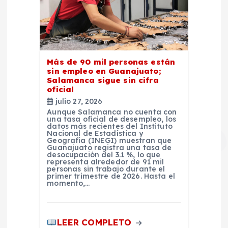
Más de 90 mil personas están
sin empleo en Guanajuato;
Salamanca sigue sin cifra
oficial
julio 27, 2026
Aunque Salamanca no cuenta con
una tasa oficial de desempleo, los
datos más recientes del Instituto
Nacional de Estadística y
Geografía (INEGI) muestran que
Guanajuato registra una tasa de
desocupación del 3.1 %, lo que
representa alrededor de 91 mil
personas sin trabajo durante el
primer trimestre de 2026. Hasta el
momento,…
LEER COMPLETO