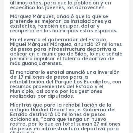
últimos años, para que la población y en
específico los jóvenes, los aprovechen.
Márquez Márquez, añadió que lo que se
pretende es mejorar las instalaciones ya
existentes, también equipar, dotar y
recuperar en los municipios estos espacios.
En el evento el gobernador del Estado,
Miguel Márquez Márquez, anunció 27 millones
de pesos para infraestructura deportiva a
aplicar en el municipio de Silao, lo que señaló
permitirá impulsar el talento deportivo de
más guanajuatenses.
El mandatario estatal anunció una inversión
de 17 millones de pesos para la
rehabilitación del Parque Los Eucaliptos, con
recursos provenientes del Estado y el
Municipio, así como por las gestiones
realizadas por diputados.
Mientras que para la rehabilitación de la
antigua Unidad Deportiva, el Gobierno del
Estado destinará 10 millones de pesos
adicionales, “para que tenga un nuevo
rostro, por lo que en total suman 27 millones
de pesos en infraestructura deportiva para