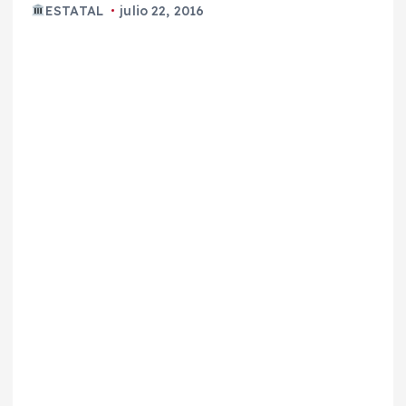
ESTATAL
julio 22, 2016