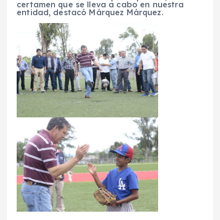
certamen que se lleva a cabo en nuestra
entidad, destacó Márquez Márquez.