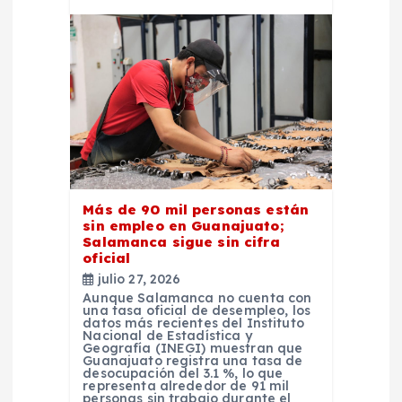
Más de 90 mil personas están
sin empleo en Guanajuato;
Salamanca sigue sin cifra
oficial
julio 27, 2026
Aunque Salamanca no cuenta con
una tasa oficial de desempleo, los
datos más recientes del Instituto
Nacional de Estadística y
Geografía (INEGI) muestran que
Guanajuato registra una tasa de
desocupación del 3.1 %, lo que
representa alrededor de 91 mil
personas sin trabajo durante el